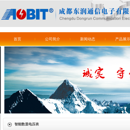
首页
公司简介
新闻动态
产品展
智能数显电压表