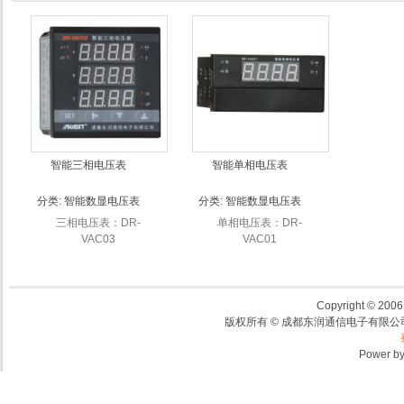
智能三相电压表
智能单相电压表
分类:
智能数显电压表
分类:
智能数显电压表
三相电压表：DR-
单相电压表：DR-
VAC03
VAC01
Copyright © 2006,
版权所有 © 成都东润通信电子有限公司
Power b