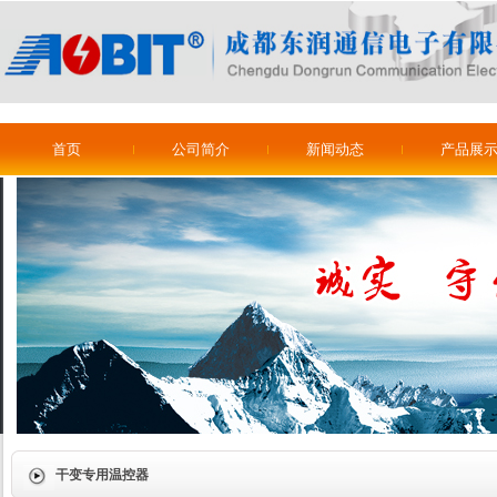
首页
公司简介
新闻动态
产品展
干变专用温控器