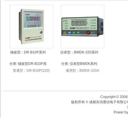
镶嵌型：DR-B10P系列
仪表型：BWDK-320系列
分类:
镶嵌型DR-B10P系
分类:
仪表型BWDK系列
列干变温控器
干变温控器
普通型：DR-B10P(220)
通用型：BWDK-320A
Copyright © 2006,
版权所有 © 成都东润通信电子有限公司
Power b