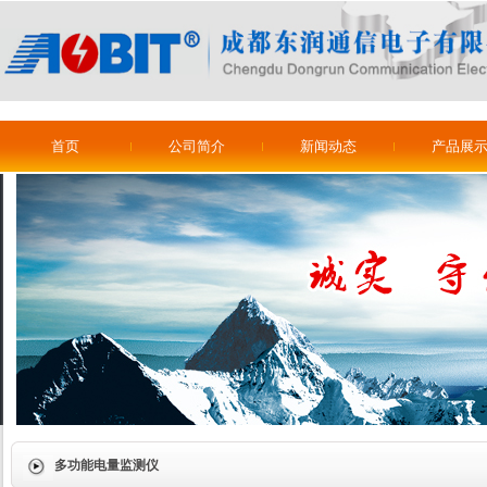
首页
公司简介
新闻动态
产品展
多功能电量监测仪