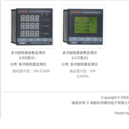
多功能电量参数监测仪
多功能电量参数监测仪
(LED显示）
(LCD显示)
分类:
多功能电量监测仪
分类:
多功能电量监测仪
数码显示型：DR-E2000
液晶显示型：DR-
E2000L
Copyright © 2006,
版权所有 © 成都东润通信电子有限公司
Power b