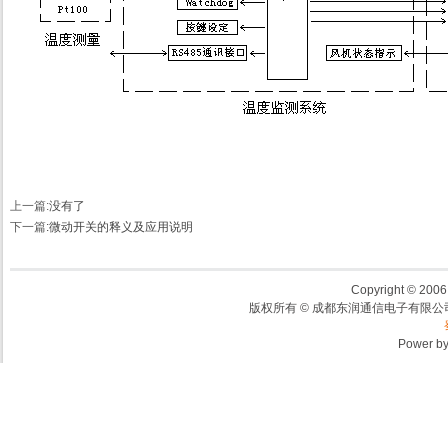
上一篇:
没有了
下一篇
:
微动开关的释义及应用说明
Copyright © 2006,
版权所有 © 成都东润通信电子有限公司
Power b