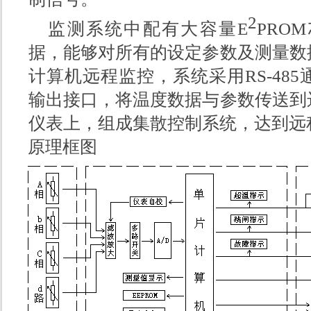
2
监测系统中配有大容量
E
PROM
据，能够对所有的设定参数及测量数
计算机远程监控，系统采用
RS-485
输出接口，将温度数据与参数传送到
仪表上，组成集散控制系统，达到远
原理框图