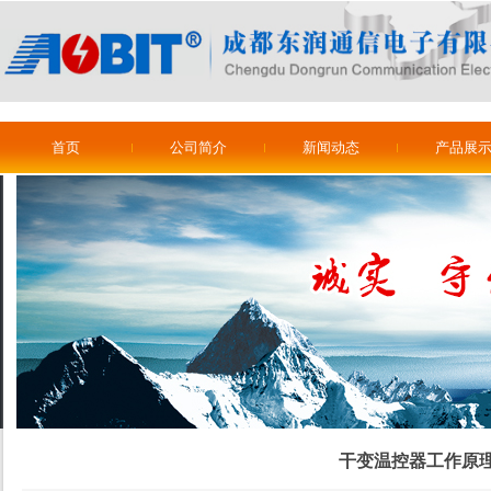
首页
公司简介
新闻动态
产品展
干变温控器工作原