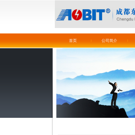
首页
公司简介