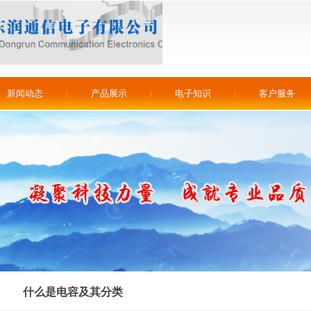
新闻动态
产品展示
电子知识
客户服务
什么是电容及其分类