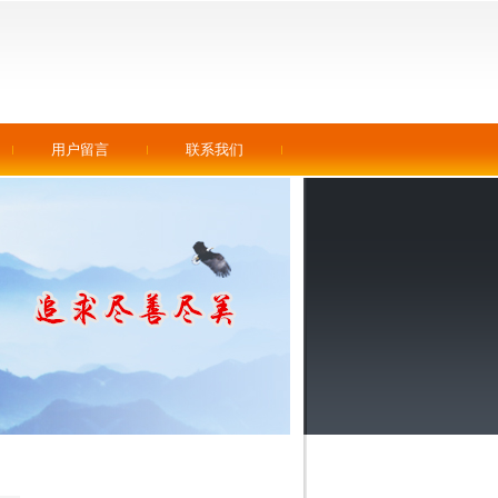
用户留言
联系我们